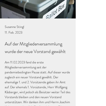
Susanne Stingl
11. Feb. 2023
Auf der Mitgliederversammlung
wurde der neue Vorstand gewählt
Am 11.02.2023 fand die erste 
Mitgliederversammlung seit der 
pandemiebedingten Pause statt. Auf dieser wurde 
zugleich ein neuer Vorstand gewählt. Der 
ehemalige 1. und 2. Vorsitzende gaben ihr Amt 
auf. Der ehemals 1. Vorsiztende, Herr Wolfgang 
Käsberger, wird jedoch als Beisitzer weiter Teil des 
Vorstands bleiben und den neuen Vorstand 
unterstützen. Wir danken ihm und Herrn Joachim 