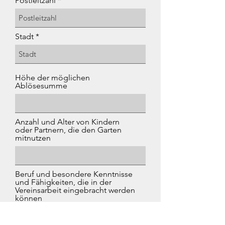
Postleitzahl
Stadt
Höhe der möglichen
Ablösesumme
Anzahl und Alter von Kindern
oder Partnern, die den Garten
mitnutzen
Beruf und besondere Kenntnisse
und Fähigkeiten, die in der
Vereinsarbeit eingebracht werden
können