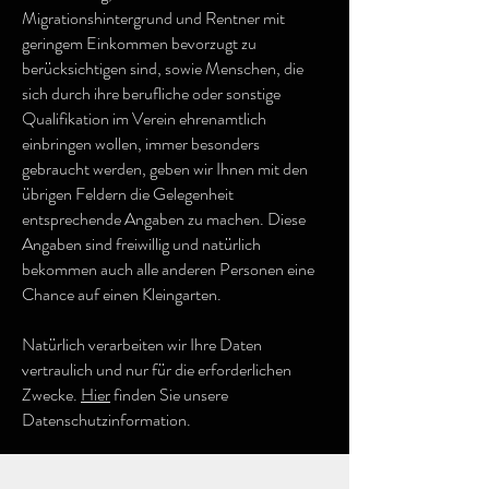
Migrationshintergrund und Rentner mit
geringem Einkommen bevorzugt zu
berücksichtigen sind, sowie Menschen, die
sich durch ihre berufliche oder sonstige
Qualifikation im Verein ehrenamtlich
einbringen wollen, immer besonders
gebraucht werden, geben wir Ihnen mit den
übrigen Feldern die Gelegenheit
entsprechende Angaben zu machen. Diese
Angaben sind freiwillig und natürlich
bekommen auch alle anderen Personen eine
Chance auf einen Kleingarten.
Natürlich verarbeiten wir Ihre Daten
vertraulich und nur für die erforderlichen
Zwecke.
Hier
finden Sie unsere
Datenschutzinformation.