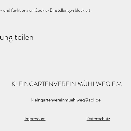
 und funktionalen Cookie-Einstellungen blockiert.
ung teilen
KLEINGARTENVEREIN MÜHLWEG E.V.
kleingartenvereinmuehlweg@aol.de
Impressum
Datenschutz