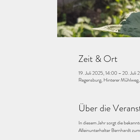
Zeit & Ort
19. Juli 2025, 14:00 – 20. Juli
Regensburg, Hinterer Mühlweg
Über die Verans
In diesem Jahr sorgt die bekann
Alleinunterhalter Bernhardt zum