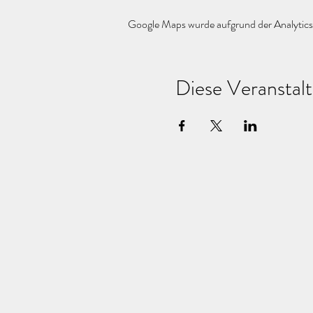
Google Maps wurde aufgrund der Analytics-
Diese Veranstalt