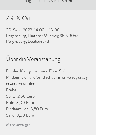
möglich, bitte passend zahlen.
Zeit & Ort
30. Sept. 2023, 14:00 – 15:00
Regensburg, Hinterer Mühlweg 85, 93053
Regensburg, Deutschland
Über die Veranstaltung
Für den Kleingarten kann Erde, Splitt, 
Rindenmulch und Sand schubkarrenweise günstig 
erworben werden. 
Preise:
Splitt: 2,50 Euro
Erde: 3,00 Euro
Rindenmulch: 3,50 Euro
Sand: 3,50 Euro
Mehr anzeigen