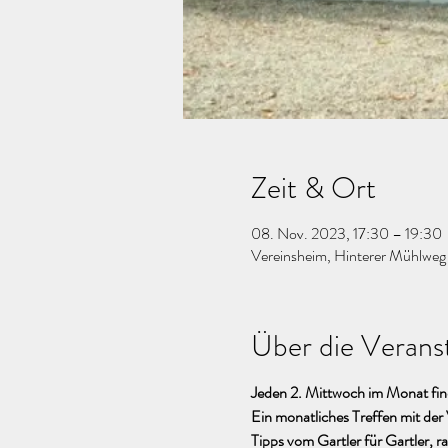
Zeit & Ort
08. Nov. 2023, 17:30 – 19:30
Vereinsheim, Hinterer Mühlwe
Über die Verans
Jeden 2. Mittwoch im Monat find
Ein monatliches Treffen mit de
Tipps vom Gartler für Gartler, r