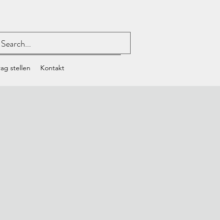
ag stellen
Kontakt