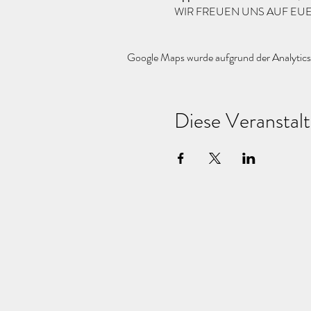
WIR FREUEN UNS AUF E
Google Maps wurde aufgrund der Analytics-
Diese Veranstalt