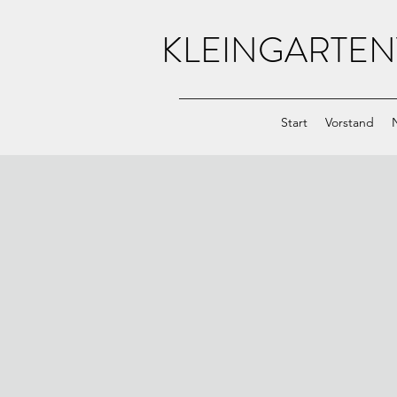
KLEINGARTEN
Start
Vorstand