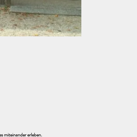
es miteinander erleben.