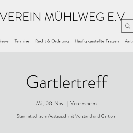
VEREIN MÜHLWEG E.V.
News
Termine
Recht & Ordnung
Häufig gestellte Fragen
Antr
Gartlertreff
Mi., 08. Nov.
  |  
Vereinsheim
Stammtisch zum Austausch mit Vorstand und Gartlern