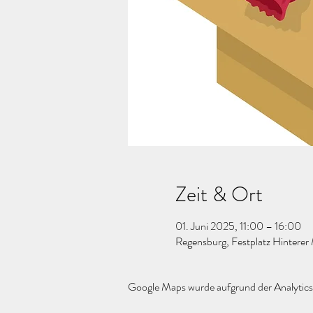
Zeit & Ort
01. Juni 2025, 11:00 – 16:00
Regensburg, Festplatz Hintere
Google Maps wurde aufgrund der Analytics-