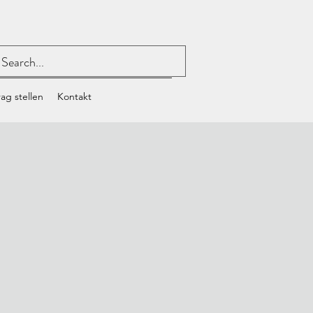
ag stellen
Kontakt