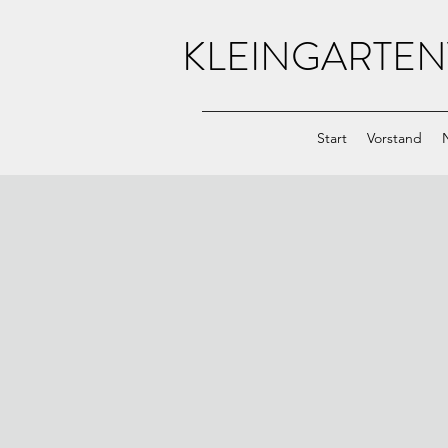
KLEINGARTEN
Start
Vorstand