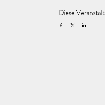
Diese Veranstalt