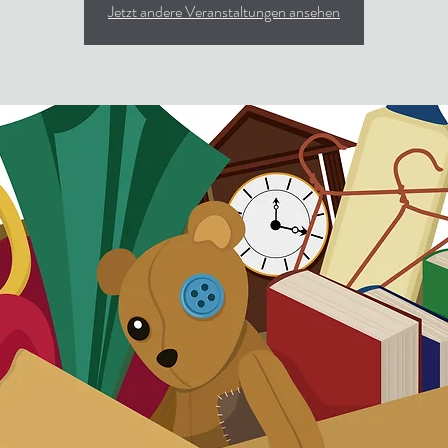
Jetzt andere Veranstaltungen ansehen