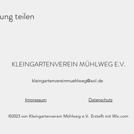
ung teilen
KLEINGARTENVEREIN MÜHLWEG E.V.
kleingartenvereinmuehlweg@aol.de
Impressum
Datenschutz
©2023 von Kleingartenverein Mühlweg e.V.. Erstellt mit Wix.com