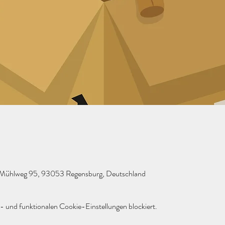
r Mühlweg 95, 93053 Regensburg, Deutschland
 und funktionalen Cookie-Einstellungen blockiert.